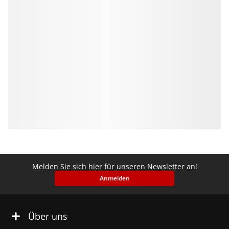
Melden Sie sich hier für unseren Newsletter an!
Anmelden
Über uns