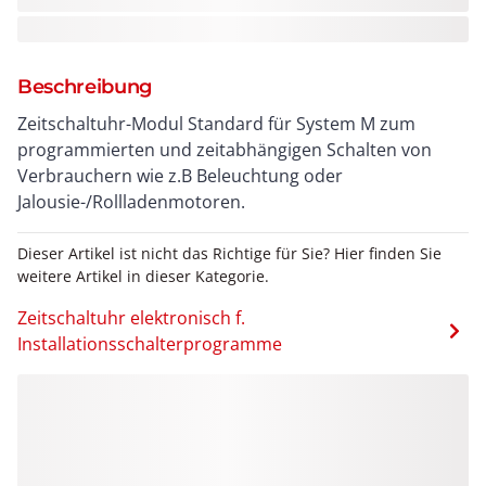
Beschreibung
Zeitschaltuhr-Modul Standard für System M zum
programmierten und zeitabhängigen Schalten von
Verbrauchern wie z.B Beleuchtung oder
Jalousie-/Rollladenmotoren.
Dieser Artikel ist nicht das Richtige für Sie? Hier finden Sie
weitere Artikel in dieser Kategorie.
Zeitschaltuhr elektronisch f.
Installationsschalterprogramme