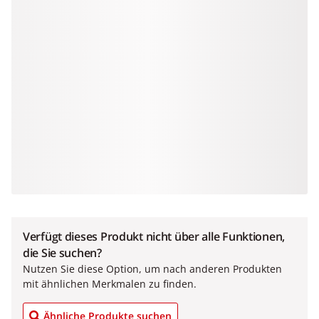
Verfügt dieses Produkt nicht über alle Funktionen,
die Sie suchen?
Nutzen Sie diese Option, um nach anderen Produkten
mit ähnlichen Merkmalen zu finden.
Ähnliche Produkte suchen