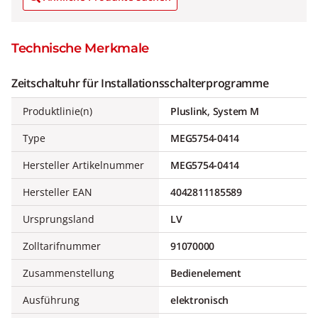
Technische Merkmale
Zeitschaltuhr für Installationsschalterprogramme
Produktlinie(n)
Pluslink, System M
Type
MEG5754-0414
Hersteller Artikelnummer
MEG5754-0414
Hersteller EAN
4042811185589
Ursprungsland
LV
Zolltarifnummer
91070000
Zusammenstellung
Bedienelement
Ausführung
elektronisch