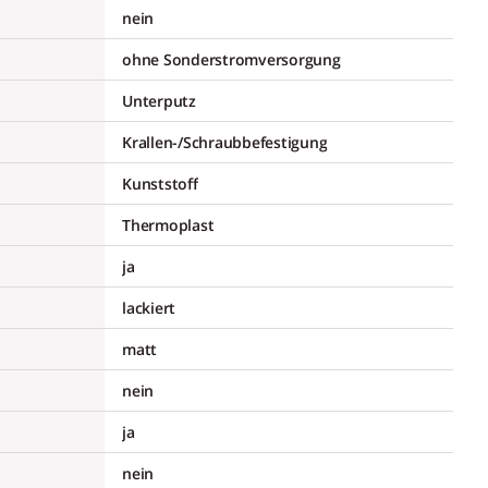
nein
ohne Sonderstromversorgung
Unterputz
Krallen-/Schraubbefestigung
Kunststoff
Thermoplast
ja
lackiert
matt
nein
ja
nein