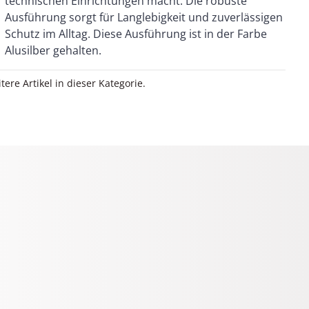
Alusilber gehalten.
itere Artikel in dieser Kategorie.