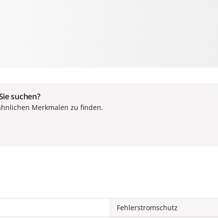
 Sie suchen?
ähnlichen Merkmalen zu finden.
Fehlerstromschutz