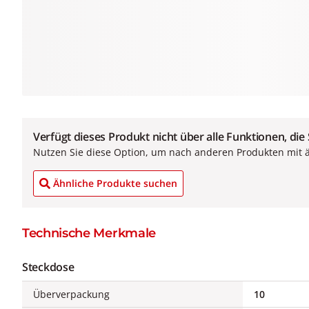
Verfügt dieses Produkt nicht über alle Funktionen, die
Nutzen Sie diese Option, um nach anderen Produkten mit 
Ähnliche Produkte suchen
Technische Merkmale
Steckdose
Überverpackung
10