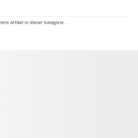
itere Artikel in dieser Kategorie.