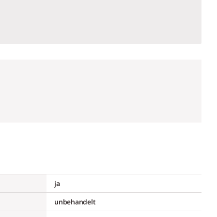
ja
unbehandelt