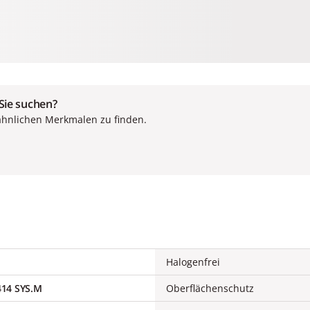
 Sie suchen?
ähnlichen Merkmalen zu finden.
Halogenfrei
14 SYS.M
Oberflächenschutz