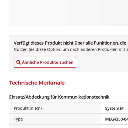
Verfügt dieses Produkt nicht über alle Funktionen, die
Nutzen Sie diese Option, um nach anderen Produkten mit 
Ähnliche Produkte suchen
Technische Merkmale
Einsatz/Abdeckung für Kommunikationstechnik
Produktlinie(n)
System M
Type
MEG4350-04