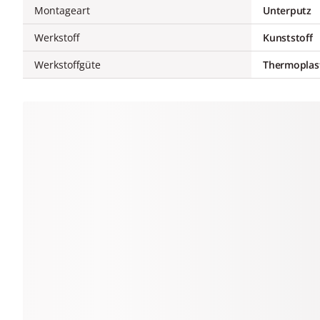
Montageart
Unterputz
Werkstoff
Kunststoff
Werkstoffgüte
Thermoplas