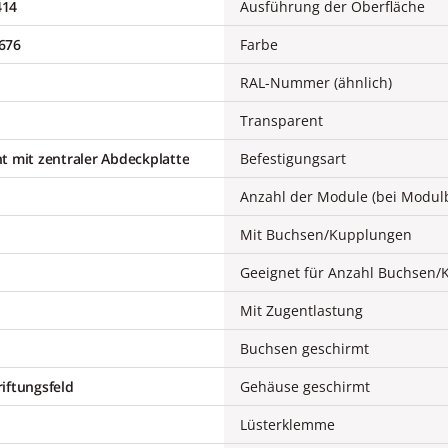
414
Ausführung der Oberfläche
676
Farbe
RAL-Nummer (ähnlich)
Transparent
t mit zentraler Abdeckplatte
Befestigungsart
Anzahl der Module (bei Modul
Mit Buchsen/Kupplungen
Geeignet für Anzahl Buchsen
Mit Zugentlastung
Buchsen geschirmt
iftungsfeld
Gehäuse geschirmt
Lüsterklemme