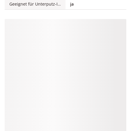
Geeignet für Unterputz-Installation
ja