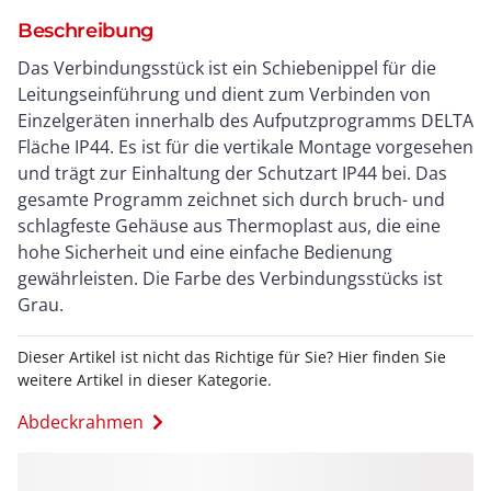
Beschreibung
Das Verbindungsstück ist ein Schiebenippel für die
Leitungseinführung und dient zum Verbinden von
Einzelgeräten innerhalb des Aufputzprogramms DELTA
Fläche IP44. Es ist für die vertikale Montage vorgesehen
und trägt zur Einhaltung der Schutzart IP44 bei. Das
gesamte Programm zeichnet sich durch bruch- und
schlagfeste Gehäuse aus Thermoplast aus, die eine
hohe Sicherheit und eine einfache Bedienung
gewährleisten. Die Farbe des Verbindungsstücks ist
Grau.
Dieser Artikel ist nicht das Richtige für Sie? Hier finden Sie
weitere Artikel in dieser Kategorie.
Abdeckrahmen