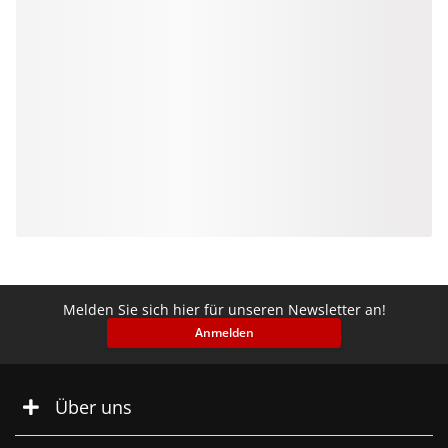
Melden Sie sich hier für unseren Newsletter an!
Anmelden
Über uns