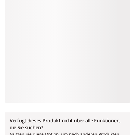
Verfügt dieses Produkt nicht über alle Funktionen,
die Sie suchen?
Nutzen Sie diese Option, um nach anderen Produkten