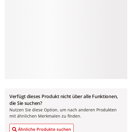
Verfügt dieses Produkt nicht über alle Funktionen,
die Sie suchen?
Nutzen Sie diese Option, um nach anderen Produkten
mit ähnlichen Merkmalen zu finden.
Ähnliche Produkte suchen