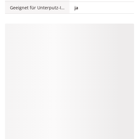
Geeignet für Unterputz-Installation
ja