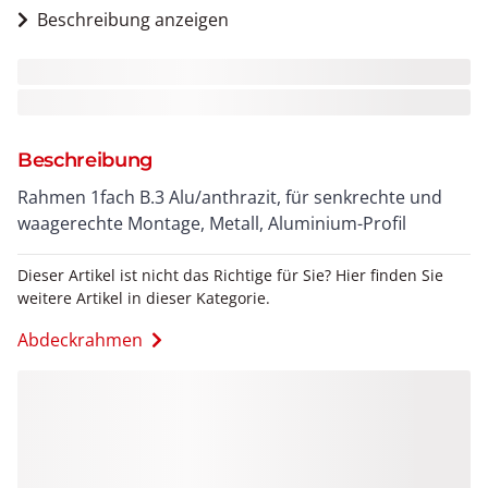
Beschreibung anzeigen
Beschreibung
Rahmen 1fach B.3 Alu/anthrazit, für senkrechte und
waagerechte Montage, Metall, Aluminium-Profil
Dieser Artikel ist nicht das Richtige für Sie? Hier finden Sie
weitere Artikel in dieser Kategorie.
Abdeckrahmen