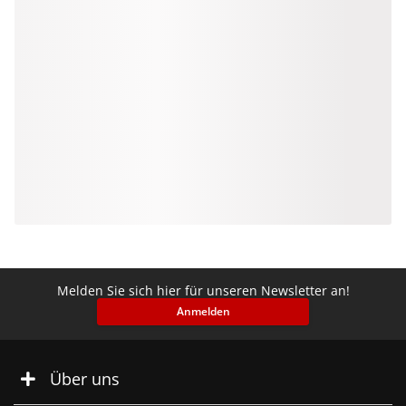
Melden Sie sich hier für unseren Newsletter an!
Anmelden
Über uns