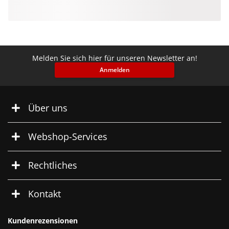
Melden Sie sich hier für unseren Newsletter an!
Anmelden
Über uns
Webshop-Services
Rechtliches
Kontakt
Kundenrezensionen