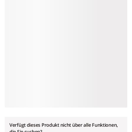
Verfügt dieses Produkt nicht über alle Funktionen,
die Sie suchen?