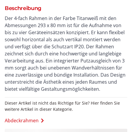
Beschreibung
Der 4-fach Rahmen in der Farbe Titanweiß mit den
Abmessungen 293 x 80 mm ist für die Aufnahme von
bis zu vier Geräteeinsätzen konzipiert. Er kann flexibel
sowohl horizontal als auch vertikal montiert werden
und verfügt über die Schutzart IP20. Der Rahmen
zeichnet sich durch eine hochwertige und langlebige
Verarbeitung aus. Ein integrierter Putzausgleich von 3
mm sorgt auch bei unebenen Wandverhältnissen für
eine zuverlässige und bündige Installation. Das Design
unterstreicht die Ästhetik eines jeden Raumes und
bietet vielfältige Gestaltungsmöglichkeiten.
Dieser Artikel ist nicht das Richtige für Sie? Hier finden Sie
weitere Artikel in dieser Kategorie.
Abdeckrahmen