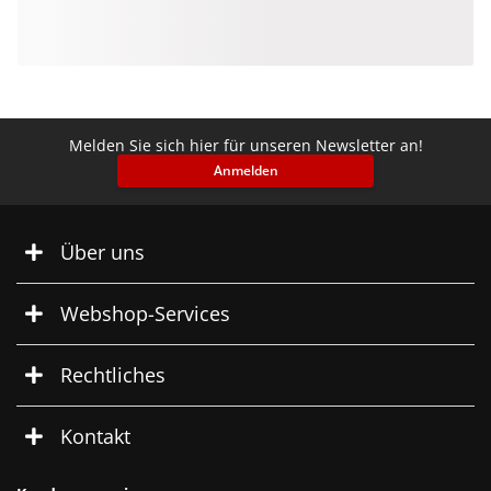
Melden Sie sich hier für unseren Newsletter an!
Anmelden
Über uns
Webshop-Services
Rechtliches
Kontakt