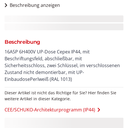
Beschreibung anzeigen
Beschreibung
16A5P 6H400V UP-Dose Cepex IP44, mit
Beschriftungsfeld, abschließbar, mit
Sicherheitsschloss, zwei Schlüssel, im verschlossenen
Zustand nicht demontierbar, mit UP-
EinbaudosePerlweiß (RAL 1013)
Dieser Artikel ist nicht das Richtige für Sie? Hier finden Sie
weitere Artikel in dieser Kategorie.
CEE/SCHUKO-Architekturprogramm (IP44)