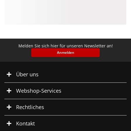
Melden Sie sich hier für unseren Newsletter an!
Anmelden
Über uns
Webshop-Services
Rechtliches
Kontakt