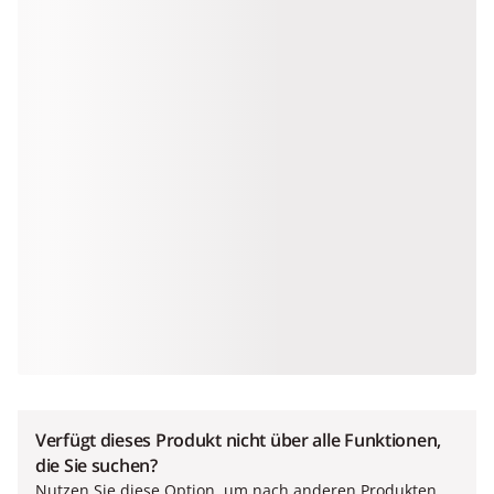
Verfügt dieses Produkt nicht über alle Funktionen,
die Sie suchen?
Nutzen Sie diese Option, um nach anderen Produkten