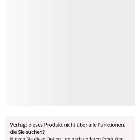
Verfügt dieses Produkt nicht über alle Funktionen,
die Sie suchen?
Nutzen Sie diese Option, um nach anderen Produkten