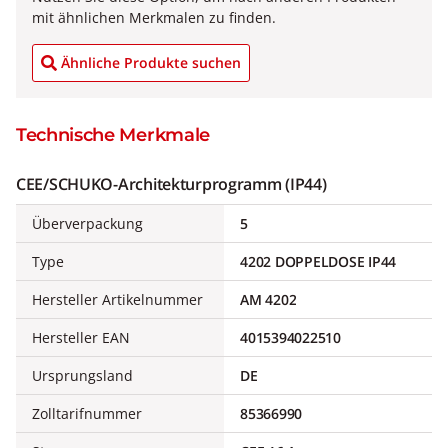
mit ähnlichen Merkmalen zu finden.
Ähnliche Produkte suchen
Technische Merkmale
CEE/SCHUKO-Architekturprogramm (IP44)
Überverpackung
5
Type
4202 DOPPELDOSE IP44
Hersteller Artikelnummer
AM 4202
Hersteller EAN
4015394022510
Ursprungsland
DE
Zolltarifnummer
85366990