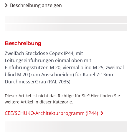
Beschreibung anzeigen
Beschreibung
Zweifach Steckdose Cepex IP44, mit
Leitungseinführungen einmal oben mit
Einführungsstutzen M 20, viermal blind M 25, zweimal
blind M 20 (zum Ausschneiden) für Kabel 7-13mm
DurchmesserGrau (RAL 7035)
Dieser Artikel ist nicht das Richtige für Sie? Hier finden Sie
weitere Artikel in dieser Kategorie.
CEE/SCHUKO-Architekturprogramm (IP44)