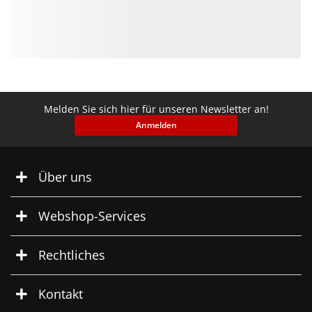
Melden Sie sich hier für unseren Newsletter an!
Anmelden
Über uns
Webshop-Services
Rechtliches
Kontakt