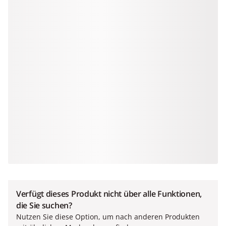
Verfügt dieses Produkt nicht über alle Funktionen,
die Sie suchen?
Nutzen Sie diese Option, um nach anderen Produkten