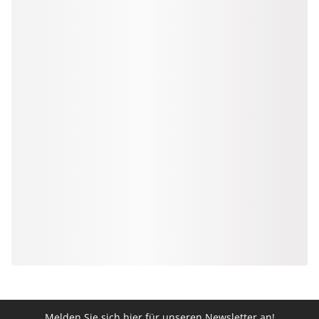
Melden Sie sich hier für unseren Newsletter an!