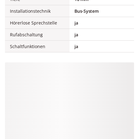
Installationstechnik
Bus-System
Hörerlose Sprechstelle
ja
Rufabschaltung
ja
Schaltfunktionen
ja