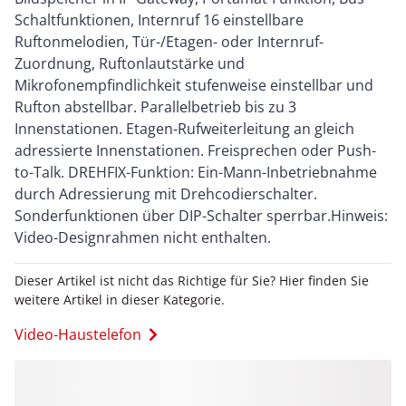
Schaltfunktionen, Internruf 16 einstellbare
Ruftonmelodien, Tür-/Etagen- oder Internruf-
Zuordnung, Ruftonlautstärke und
Mikrofonempfindlichkeit stufenweise einstellbar und
Rufton abstellbar. Parallelbetrieb bis zu 3
Innenstationen. Etagen-Rufweiterleitung an gleich
adressierte Innenstationen. Freisprechen oder Push-
to-Talk. DREHFIX-Funktion: Ein-Mann-Inbetriebnahme
durch Adressierung mit Drehcodierschalter.
Sonderfunktionen über DIP-Schalter sperrbar.Hinweis:
Video-Designrahmen nicht enthalten.
Dieser Artikel ist nicht das Richtige für Sie? Hier finden Sie
weitere Artikel in dieser Kategorie.
Video-Haustelefon