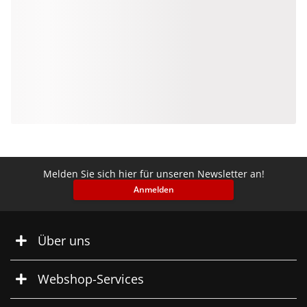
Melden Sie sich hier für unseren Newsletter an!
Anmelden
Über uns
Webshop-Services