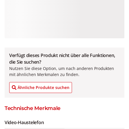
Verfügt dieses Produkt nicht über alle Funktionen,
die Sie suchen?
Nutzen Sie diese Option, um nach anderen Produkten
mit ähnlichen Merkmalen zu finden.
Ähnliche Produkte suchen
Technische Merkmale
Video-Haustelefon