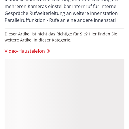
mehreren Kameras einstellbar Internruf für interne
Gespräche Rufweiterleitung an weitere Innenstation
Parallelruffunktion - Rufe an eine andere Innenstati
Dieser Artikel ist nicht das Richtige für Sie? Hier finden Sie
weitere Artikel in dieser Kategorie.
Video-Haustelefon