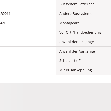
Bussystem Powernet
6R0011
Andere Bussysteme
261
Montageart
Vor Ort-/Handbedienung
Anzahl der Eingänge
Anzahl der Ausgänge
Schutzart (IP)
Mit Busankopplung