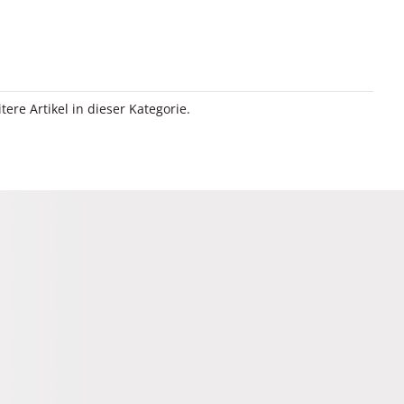
itere Artikel in dieser Kategorie.