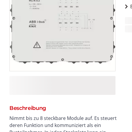
Beschreibung
Nimmt bis zu 8 steckbare Module auf. Es steuert
deren Funktion und kommuniziert als ein