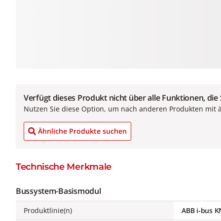
Verfügt dieses Produkt nicht über alle Funktionen, die
Nutzen Sie diese Option, um nach anderen Produkten mit 
Ähnliche Produkte suchen
Technische Merkmale
Bussystem-Basismodul
Produktlinie(n)
ABB i-bus 