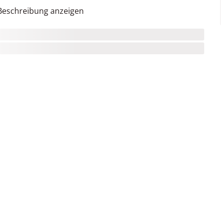
Beschreibung anzeigen