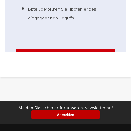
Melden Sie sich hier für unseren Newsletter an!
Anmelden