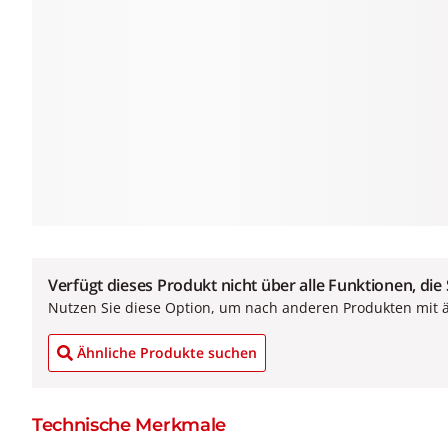
Verfügt dieses Produkt nicht über alle Funktionen, die
Nutzen Sie diese Option, um nach anderen Produkten mit 
Ähnliche Produkte suchen
Technische Merkmale