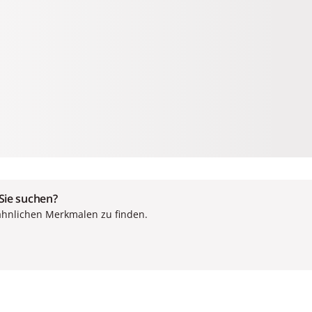
 Sie suchen?
ähnlichen Merkmalen zu finden.