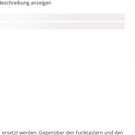
Beschreibung anzeigen