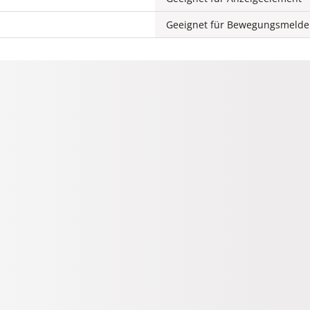
Geeignet für Bewegungsmelde