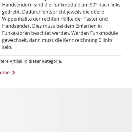
sein.
itere Artikel in dieser Kategorie.
ramme