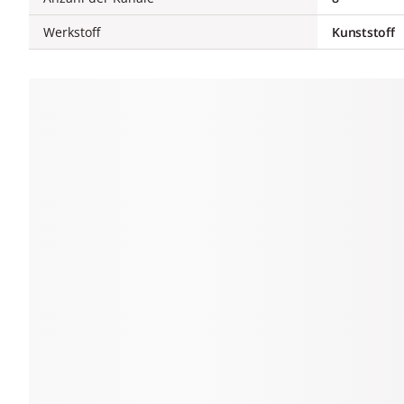
Werkstoff
Kunststoff