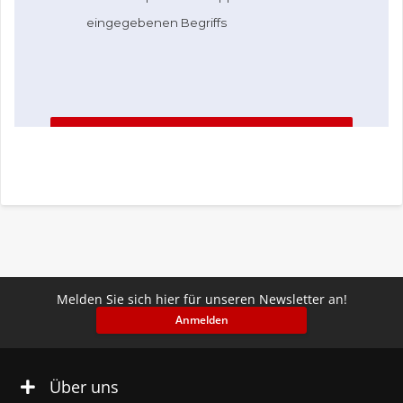
Melden Sie sich hier für unseren Newsletter an!
Anmelden
Über uns