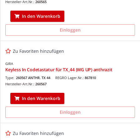
Hersteller-Art.Nr.:
260565
In den Warenkorb
Einloggen
Zu Favoriten hinzufügen
GIRA
Keyless In Codetastatur für TX_44 (WG UP) anthrazit
Type:
260567 ANTHR. TX 44
REGRO Lager.Nr.:
867810
Hersteller-Art.Nr.:
260567
In den Warenkorb
Einloggen
Zu Favoriten hinzufügen