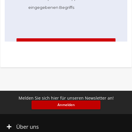
Melden Sie sich hier für unseren Newsletter an!
Anmelden
Über uns