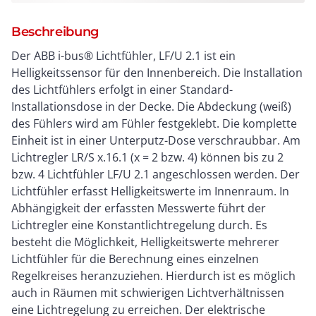
Beschreibung
Der ABB i-bus® Lichtfühler, LF/U 2.1 ist ein
Helligkeitssensor für den Innenbereich. Die Installation
des Lichtfühlers erfolgt in einer Standard-
Installationsdose in der Decke. Die Abdeckung (weiß)
des Fühlers wird am Fühler festgeklebt. Die komplette
Einheit ist in einer Unterputz-Dose verschraubbar. Am
Lichtregler LR/S x.16.1 (x = 2 bzw. 4) können bis zu 2
bzw. 4 Lichtfühler LF/U 2.1 angeschlossen werden. Der
Lichtfühler erfasst Helligkeitswerte im Innenraum. In
Abhängigkeit der erfassten Messwerte führt der
Lichtregler eine Konstantlichtregelung durch. Es
besteht die Möglichkeit, Helligkeitswerte mehrerer
Lichtfühler für die Berechnung eines einzelnen
Regelkreises heranzuziehen. Hierdurch ist es möglich
auch in Räumen mit schwierigen Lichtverhältnissen
eine Lichtregelung zu erreichen. Der elektrische