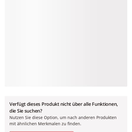
Verfügt dieses Produkt nicht über alle Funktionen,
die Sie suchen?
Nutzen Sie diese Option, um nach anderen Produkten
mit ähnlichen Merkmalen zu finden.