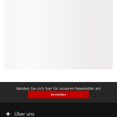
Melden Sie sich hier für unseren Newsletter an!
Anmelden
Über uns