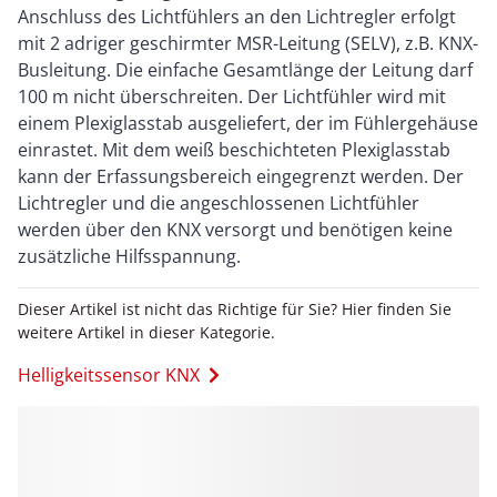
Anschluss des Lichtfühlers an den Lichtregler erfolgt
mit 2 adriger geschirmter MSR-Leitung (SELV), z.B. KNX-
Busleitung. Die einfache Gesamtlänge der Leitung darf
100 m nicht überschreiten. Der Lichtfühler wird mit
einem Plexiglasstab ausgeliefert, der im Fühlergehäuse
einrastet. Mit dem weiß beschichteten Plexiglasstab
kann der Erfassungsbereich eingegrenzt werden. Der
Lichtregler und die angeschlossenen Lichtfühler
werden über den KNX versorgt und benötigen keine
zusätzliche Hilfsspannung.
Dieser Artikel ist nicht das Richtige für Sie? Hier finden Sie
weitere Artikel in dieser Kategorie.
Helligkeitssensor KNX