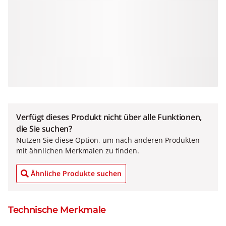
Verfügt dieses Produkt nicht über alle Funktionen,
die Sie suchen?
Nutzen Sie diese Option, um nach anderen Produkten
mit ähnlichen Merkmalen zu finden.
Ähnliche Produkte suchen
Technische Merkmale