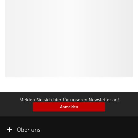
Melden Sie sich hier für unseren Newsletter an!
Anmelden
Über uns