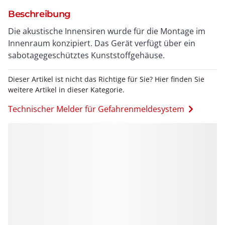
Beschreibung
Die akustische Innensiren wurde für die Montage im
Innenraum konzipiert. Das Gerät verfügt über ein
sabotagegeschütztes Kunststoffgehäuse.
Dieser Artikel ist nicht das Richtige für Sie? Hier finden Sie
weitere Artikel in dieser Kategorie.
Technischer Melder für Gefahrenmeldesystem