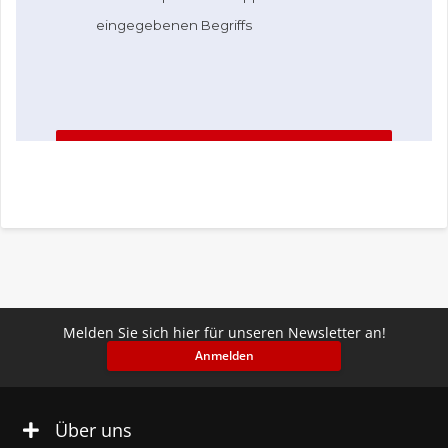
Melden Sie sich hier für unseren Newsletter an!
Anmelden
Über uns