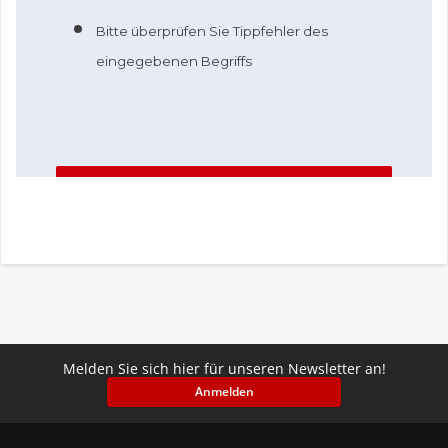
Melden Sie sich hier für unseren Newsletter an!
Anmelden