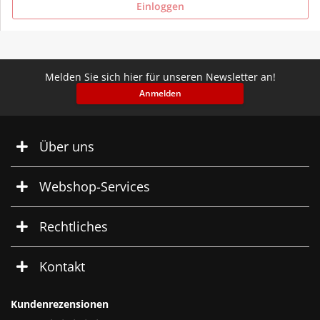
Einloggen
Melden Sie sich hier für unseren Newsletter an!
Anmelden
Über uns
Webshop-Services
Rechtliches
Kontakt
Kundenrezensionen