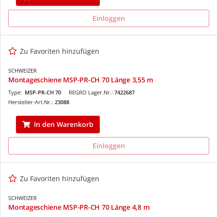
Einloggen
Zu Favoriten hinzufügen
SCHWEIZER
Montageschiene MSP-PR-CH 70 Länge 3,55 m
Type:
MSP-PR-CH 70
REGRO Lager.Nr.:
7422687
Hersteller-Art.Nr.:
23088
In den Warenkorb
Einloggen
Zu Favoriten hinzufügen
SCHWEIZER
Montageschiene MSP-PR-CH 70 Länge 4,8 m