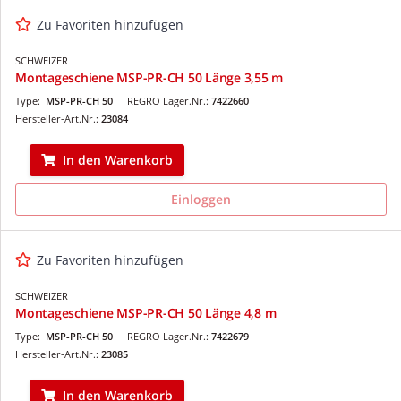
Zu Favoriten hinzufügen
SCHWEIZER
Montageschiene MSP-PR-CH 50 Länge 3,55 m
Type:
MSP-PR-CH 50
REGRO Lager.Nr.:
7422660
Hersteller-Art.Nr.:
23084
In den Warenkorb
Einloggen
Zu Favoriten hinzufügen
SCHWEIZER
Montageschiene MSP-PR-CH 50 Länge 4,8 m
Type:
MSP-PR-CH 50
REGRO Lager.Nr.:
7422679
Hersteller-Art.Nr.:
23085
In den Warenkorb