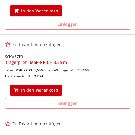
In den Warenkorb
Einloggen
Zu Favoriten hinzufügen
SCHWEIZER
Trägerprofil MSP-PR-CH 3,55 m
Type:
MSP-PR-CH 3,55M
REGRO Lager.Nr.:
7357788
Hersteller-Art.Nr.:
23024
In den Warenkorb
Einloggen
Zu Favoriten hinzufügen