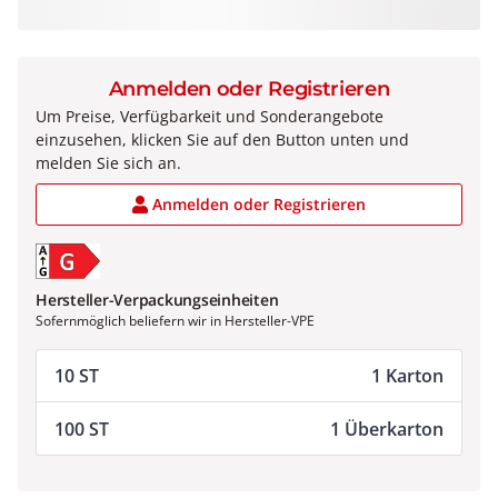
Anmelden oder Registrieren
Um Preise, Verfügbarkeit und Sonderangebote
einzusehen, klicken Sie auf den Button unten und
melden Sie sich an.
Anmelden oder Registrieren
Hersteller-Verpackungseinheiten
Sofernmöglich beliefern wir in Hersteller-VPE
10 ST
1 Karton
100 ST
1 Überkarton