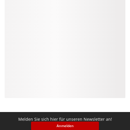
Melden Sie sich hier für unseren Newsletter an!
Anmelden