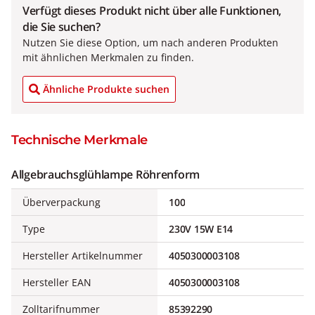
Verfügt dieses Produkt nicht über alle Funktionen,
die Sie suchen?
Nutzen Sie diese Option, um nach anderen Produkten
mit ähnlichen Merkmalen zu finden.
Ähnliche Produkte suchen
Technische Merkmale
Allgebrauchsglühlampe Röhrenform
Überverpackung
100
Type
230V 15W E14
Hersteller Artikelnummer
4050300003108
Hersteller EAN
4050300003108
Zolltarifnummer
85392290