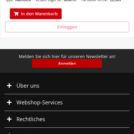
In den Warenkorb
Einloggen
Melden Sie sich hier für unseren Newsletter an!
Anmelden
Über uns
Webshop-Services
Rechtliches