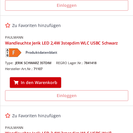
Einloggen
Zu Favoriten hinzufügen
PAULMANN
Wandleuchte Jerik LED 2,4W 3stepdim WLC USBC Schwarz
Produktdatenblatt
Type:
JERIK SCHWARZ 3STDIM
REGRO Lager.Nr.:
7841418
Hersteller-Art.Nr.:
71107
In den Warenkorb
Einloggen
Zu Favoriten hinzufügen
PAULMANN