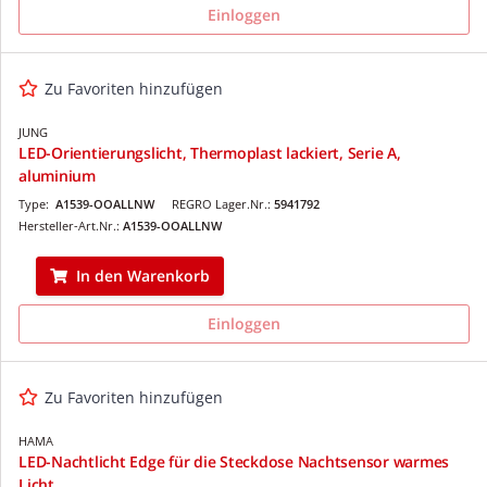
Einloggen
Zu Favoriten hinzufügen
JUNG
LED-Orientierungslicht, Thermoplast lackiert, Serie A,
aluminium
Type:
A1539-OOALLNW
REGRO Lager.Nr.:
5941792
Hersteller-Art.Nr.:
A1539-OOALLNW
In den Warenkorb
Einloggen
Zu Favoriten hinzufügen
HAMA
LED-Nachtlicht Edge für die Steckdose Nachtsensor warmes
Licht