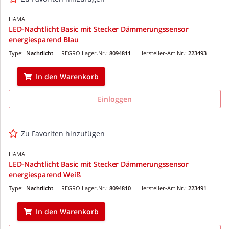
HAMA
LED-Nachtlicht Basic mit Stecker Dämmerungssensor
energiesparend Blau
Type:
Nachtlicht
REGRO Lager.Nr.:
8094811
Hersteller-Art.Nr.:
223493
In den Warenkorb
Einloggen
Zu Favoriten hinzufügen
HAMA
LED-Nachtlicht Basic mit Stecker Dämmerungssensor
energiesparend Weiß
Type:
Nachtlicht
REGRO Lager.Nr.:
8094810
Hersteller-Art.Nr.:
223491
In den Warenkorb