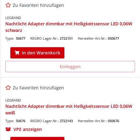
Zu Favoriten hinzufügen
LEGRAND
Nachtlicht Adapter dimmbar mit Helligkeitssensor LED 0,06W
schwarz
Type:
50677
REGRO Lager.Nr.:
2722151
Hersteller-Art.Nr.:
050677
In den Warenkorb
Einloggen
Zu Favoriten hinzufügen
LEGRAND
Nachtlicht Adapter dimmbar mit Helligkeitssensor LED 0,06W
weiß
Type:
50676
REGRO Lager.Nr.:
2722143
Hersteller-Art.Nr.:
050676
VPE anzeigen